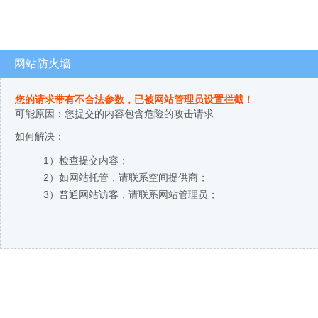
网站防火墙
您的请求带有不合法参数，已被网站管理员设置拦截！
可能原因：您提交的内容包含危险的攻击请求
如何解决：
1）检查提交内容；
2）如网站托管，请联系空间提供商；
3）普通网站访客，请联系网站管理员；