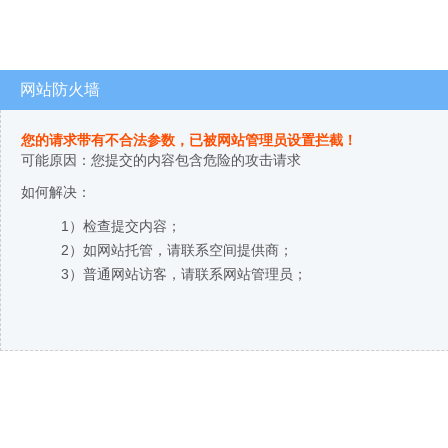
网站防火墙
您的请求带有不合法参数，已被网站管理员设置拦截！
可能原因：您提交的内容包含危险的攻击请求
如何解决：
1）检查提交内容；
2）如网站托管，请联系空间提供商；
3）普通网站访客，请联系网站管理员；