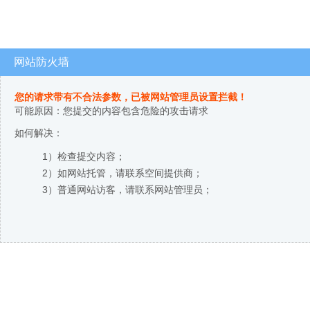
网站防火墙
您的请求带有不合法参数，已被网站管理员设置拦截！
可能原因：您提交的内容包含危险的攻击请求
如何解决：
1）检查提交内容；
2）如网站托管，请联系空间提供商；
3）普通网站访客，请联系网站管理员；