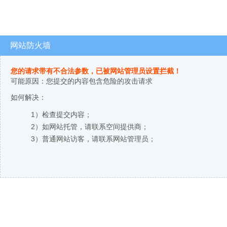
网站防火墙
您的请求带有不合法参数，已被网站管理员设置拦截！
可能原因：您提交的内容包含危险的攻击请求
如何解决：
1）检查提交内容；
2）如网站托管，请联系空间提供商；
3）普通网站访客，请联系网站管理员；