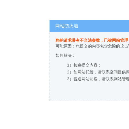
网站防火墙
您的请求带有不合法参数，已被网站管理
可能原因：您提交的内容包含危险的攻击
如何解决：
1）检查提交内容；
2）如网站托管，请联系空间提供
3）普通网站访客，请联系网站管