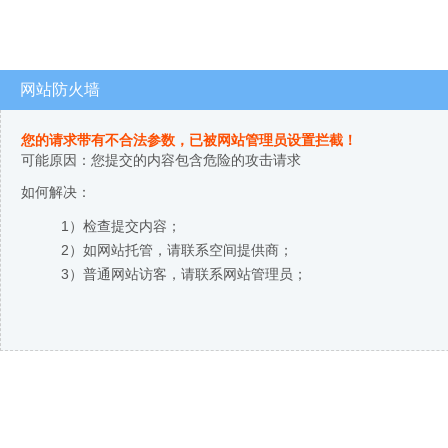
网站防火墙
您的请求带有不合法参数，已被网站管理员设置拦截！
可能原因：您提交的内容包含危险的攻击请求
如何解决：
1）检查提交内容；
2）如网站托管，请联系空间提供商；
3）普通网站访客，请联系网站管理员；