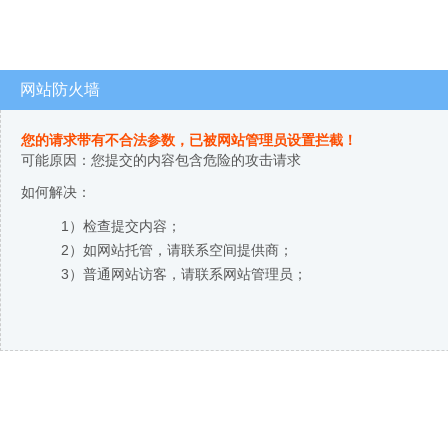
网站防火墙
您的请求带有不合法参数，已被网站管理员设置拦截！
可能原因：您提交的内容包含危险的攻击请求
如何解决：
1）检查提交内容；
2）如网站托管，请联系空间提供商；
3）普通网站访客，请联系网站管理员；