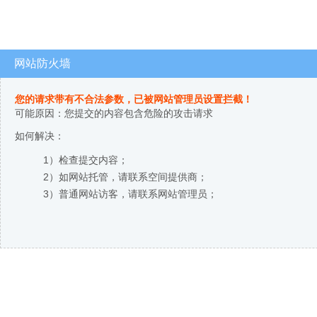
网站防火墙
您的请求带有不合法参数，已被网站管理员设置拦截！
可能原因：您提交的内容包含危险的攻击请求
如何解决：
1）检查提交内容；
2）如网站托管，请联系空间提供商；
3）普通网站访客，请联系网站管理员；