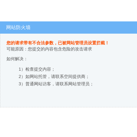
网站防火墙
您的请求带有不合法参数，已被网站管理员设置拦截！
可能原因：您提交的内容包含危险的攻击请求
如何解决：
1）检查提交内容；
2）如网站托管，请联系空间提供商；
3）普通网站访客，请联系网站管理员；