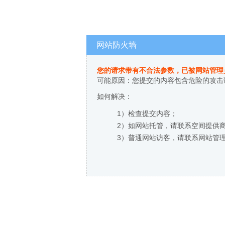
网站防火墙
您的请求带有不合法参数，已被网站管理
可能原因：您提交的内容包含危险的攻击
如何解决：
1）检查提交内容；
2）如网站托管，请联系空间提供
3）普通网站访客，请联系网站管