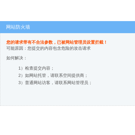
网站防火墙
您的请求带有不合法参数，已被网站管理员设置拦截！
可能原因：您提交的内容包含危险的攻击请求
如何解决：
1）检查提交内容；
2）如网站托管，请联系空间提供商；
3）普通网站访客，请联系网站管理员；