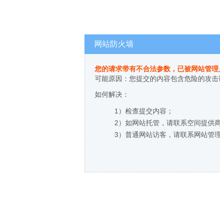
网站防火墙
您的请求带有不合法参数，已被网站管理
可能原因：您提交的内容包含危险的攻击
如何解决：
1）检查提交内容；
2）如网站托管，请联系空间提供
3）普通网站访客，请联系网站管