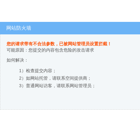
网站防火墙
您的请求带有不合法参数，已被网站管理员设置拦截！
可能原因：您提交的内容包含危险的攻击请求
如何解决：
1）检查提交内容；
2）如网站托管，请联系空间提供商；
3）普通网站访客，请联系网站管理员；