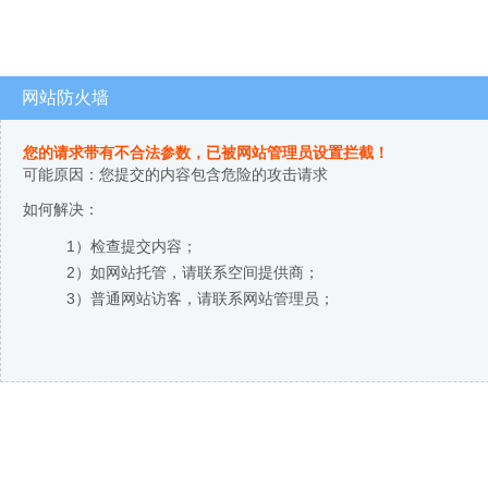
网站防火墙
您的请求带有不合法参数，已被网站管理员设置拦截！
可能原因：您提交的内容包含危险的攻击请求
如何解决：
1）检查提交内容；
2）如网站托管，请联系空间提供商；
3）普通网站访客，请联系网站管理员；