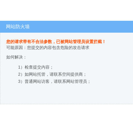
网站防火墙
您的请求带有不合法参数，已被网站管理员设置拦截！
可能原因：您提交的内容包含危险的攻击请求
如何解决：
1）检查提交内容；
2）如网站托管，请联系空间提供商；
3）普通网站访客，请联系网站管理员；