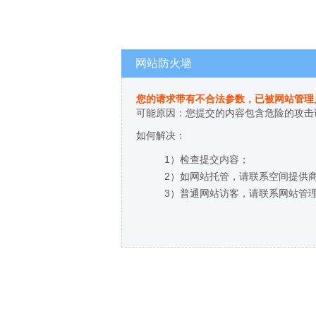
网站防火墙
您的请求带有不合法参数，已被网站管理
可能原因：您提交的内容包含危险的攻击
如何解决：
1）检查提交内容；
2）如网站托管，请联系空间提供
3）普通网站访客，请联系网站管