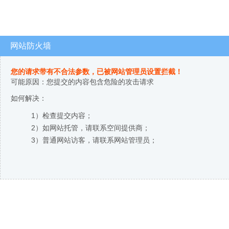
网站防火墙
您的请求带有不合法参数，已被网站管理员设置拦截！
可能原因：您提交的内容包含危险的攻击请求
如何解决：
1）检查提交内容；
2）如网站托管，请联系空间提供商；
3）普通网站访客，请联系网站管理员；