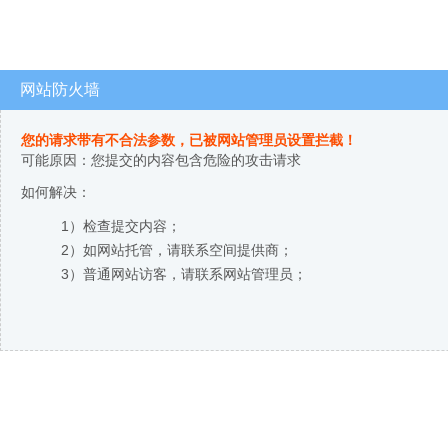
网站防火墙
您的请求带有不合法参数，已被网站管理员设置拦截！
可能原因：您提交的内容包含危险的攻击请求
如何解决：
1）检查提交内容；
2）如网站托管，请联系空间提供商；
3）普通网站访客，请联系网站管理员；