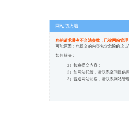
网站防火墙
您的请求带有不合法参数，已被网站管理
可能原因：您提交的内容包含危险的攻击
如何解决：
1）检查提交内容；
2）如网站托管，请联系空间提供
3）普通网站访客，请联系网站管