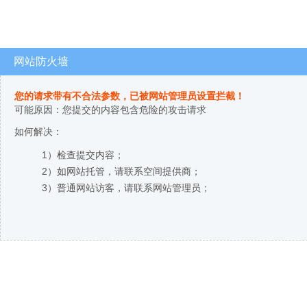
网站防火墙
您的请求带有不合法参数，已被网站管理员设置拦截！
可能原因：您提交的内容包含危险的攻击请求
如何解决：
1）检查提交内容；
2）如网站托管，请联系空间提供商；
3）普通网站访客，请联系网站管理员；