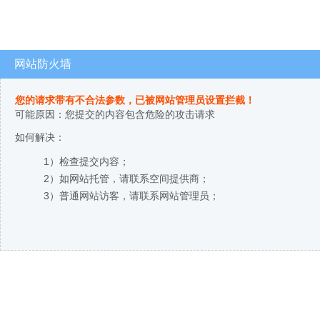
网站防火墙
您的请求带有不合法参数，已被网站管理员设置拦截！
可能原因：您提交的内容包含危险的攻击请求
如何解决：
1）检查提交内容；
2）如网站托管，请联系空间提供商；
3）普通网站访客，请联系网站管理员；