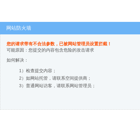
网站防火墙
您的请求带有不合法参数，已被网站管理员设置拦截！
可能原因：您提交的内容包含危险的攻击请求
如何解决：
1）检查提交内容；
2）如网站托管，请联系空间提供商；
3）普通网站访客，请联系网站管理员；