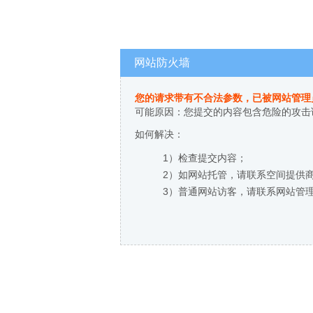
网站防火墙
您的请求带有不合法参数，已被网站管理
可能原因：您提交的内容包含危险的攻击
如何解决：
1）检查提交内容；
2）如网站托管，请联系空间提供
3）普通网站访客，请联系网站管