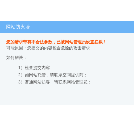
网站防火墙
您的请求带有不合法参数，已被网站管理员设置拦截！
可能原因：您提交的内容包含危险的攻击请求
如何解决：
1）检查提交内容；
2）如网站托管，请联系空间提供商；
3）普通网站访客，请联系网站管理员；