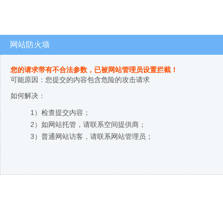
网站防火墙
您的请求带有不合法参数，已被网站管理员设置拦截！
可能原因：您提交的内容包含危险的攻击请求
如何解决：
1）检查提交内容；
2）如网站托管，请联系空间提供商；
3）普通网站访客，请联系网站管理员；