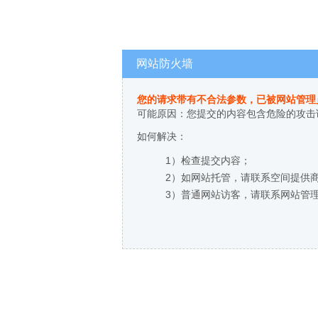
网站防火墙
您的请求带有不合法参数，已被网站管理
可能原因：您提交的内容包含危险的攻击
如何解决：
1）检查提交内容；
2）如网站托管，请联系空间提供
3）普通网站访客，请联系网站管