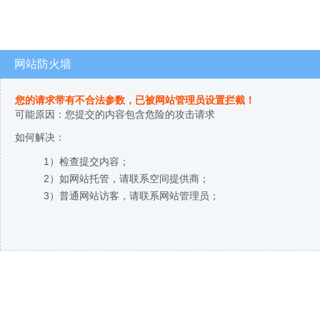
网站防火墙
您的请求带有不合法参数，已被网站管理员设置拦截！
可能原因：您提交的内容包含危险的攻击请求
如何解决：
1）检查提交内容；
2）如网站托管，请联系空间提供商；
3）普通网站访客，请联系网站管理员；