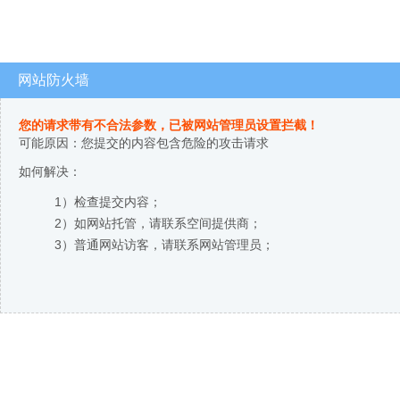
网站防火墙
您的请求带有不合法参数，已被网站管理员设置拦截！
可能原因：您提交的内容包含危险的攻击请求
如何解决：
1）检查提交内容；
2）如网站托管，请联系空间提供商；
3）普通网站访客，请联系网站管理员；