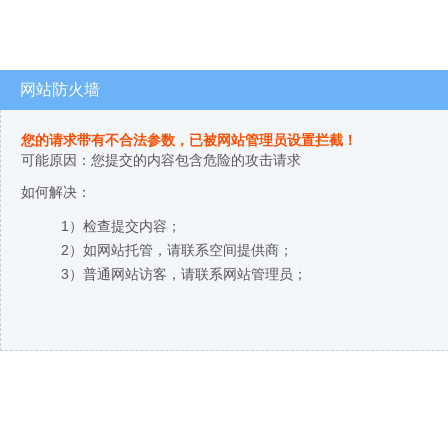
网站防火墙
您的请求带有不合法参数，已被网站管理员设置拦截！
可能原因：您提交的内容包含危险的攻击请求
如何解决：
1）检查提交内容；
2）如网站托管，请联系空间提供商；
3）普通网站访客，请联系网站管理员；