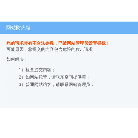
网站防火墙
您的请求带有不合法参数，已被网站管理员设置拦截！
可能原因：您提交的内容包含危险的攻击请求
如何解决：
1）检查提交内容；
2）如网站托管，请联系空间提供商；
3）普通网站访客，请联系网站管理员；