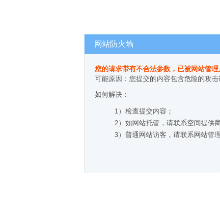
网站防火墙
您的请求带有不合法参数，已被网站管理
可能原因：您提交的内容包含危险的攻击
如何解决：
1）检查提交内容；
2）如网站托管，请联系空间提供
3）普通网站访客，请联系网站管