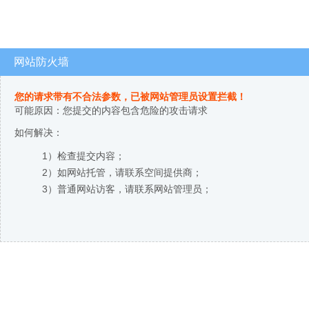
网站防火墙
您的请求带有不合法参数，已被网站管理员设置拦截！
可能原因：您提交的内容包含危险的攻击请求
如何解决：
1）检查提交内容；
2）如网站托管，请联系空间提供商；
3）普通网站访客，请联系网站管理员；