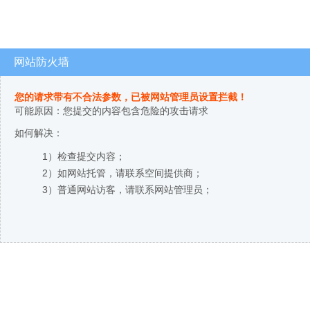
网站防火墙
您的请求带有不合法参数，已被网站管理员设置拦截！
可能原因：您提交的内容包含危险的攻击请求
如何解决：
1）检查提交内容；
2）如网站托管，请联系空间提供商；
3）普通网站访客，请联系网站管理员；