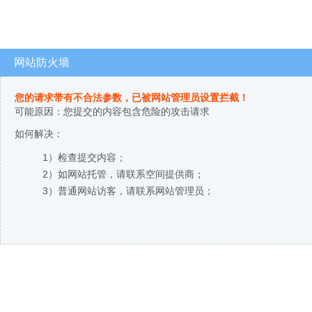
网站防火墙
您的请求带有不合法参数，已被网站管理员设置拦截！
可能原因：您提交的内容包含危险的攻击请求
如何解决：
1）检查提交内容；
2）如网站托管，请联系空间提供商；
3）普通网站访客，请联系网站管理员；