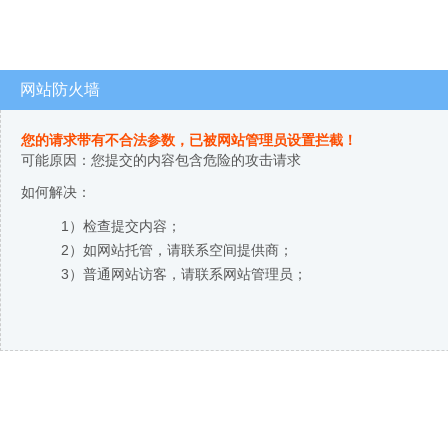
网站防火墙
您的请求带有不合法参数，已被网站管理员设置拦截！
可能原因：您提交的内容包含危险的攻击请求
如何解决：
1）检查提交内容；
2）如网站托管，请联系空间提供商；
3）普通网站访客，请联系网站管理员；