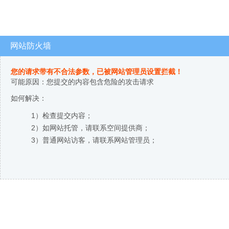
网站防火墙
您的请求带有不合法参数，已被网站管理员设置拦截！
可能原因：您提交的内容包含危险的攻击请求
如何解决：
1）检查提交内容；
2）如网站托管，请联系空间提供商；
3）普通网站访客，请联系网站管理员；