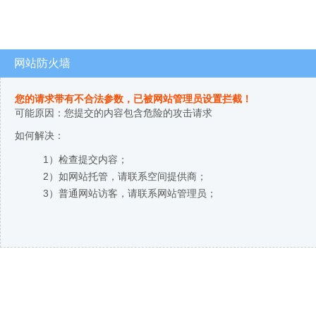
网站防火墙
您的请求带有不合法参数，已被网站管理员设置拦截！
可能原因：您提交的内容包含危险的攻击请求
如何解决：
1）检查提交内容；
2）如网站托管，请联系空间提供商；
3）普通网站访客，请联系网站管理员；