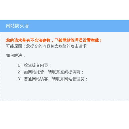
网站防火墙
您的请求带有不合法参数，已被网站管理员设置拦截！
可能原因：您提交的内容包含危险的攻击请求
如何解决：
1）检查提交内容；
2）如网站托管，请联系空间提供商；
3）普通网站访客，请联系网站管理员；