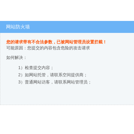
网站防火墙
您的请求带有不合法参数，已被网站管理员设置拦截！
可能原因：您提交的内容包含危险的攻击请求
如何解决：
1）检查提交内容；
2）如网站托管，请联系空间提供商；
3）普通网站访客，请联系网站管理员；