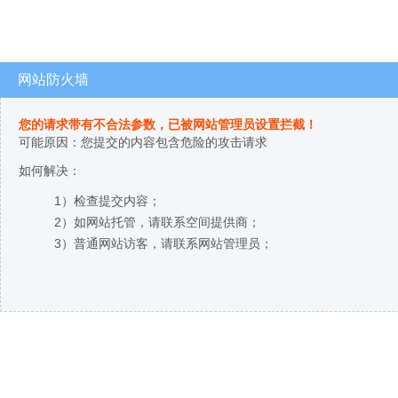
网站防火墙
您的请求带有不合法参数，已被网站管理员设置拦截！
可能原因：您提交的内容包含危险的攻击请求
如何解决：
1）检查提交内容；
2）如网站托管，请联系空间提供商；
3）普通网站访客，请联系网站管理员；