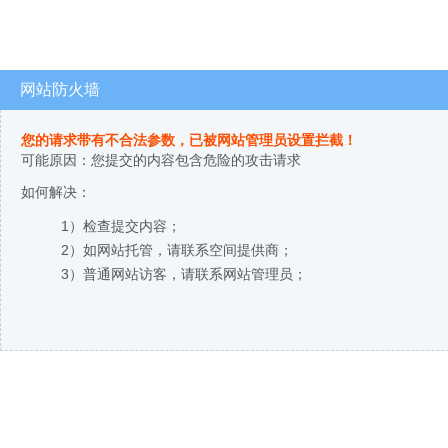
网站防火墙
您的请求带有不合法参数，已被网站管理员设置拦截！
可能原因：您提交的内容包含危险的攻击请求
如何解决：
1）检查提交内容；
2）如网站托管，请联系空间提供商；
3）普通网站访客，请联系网站管理员；