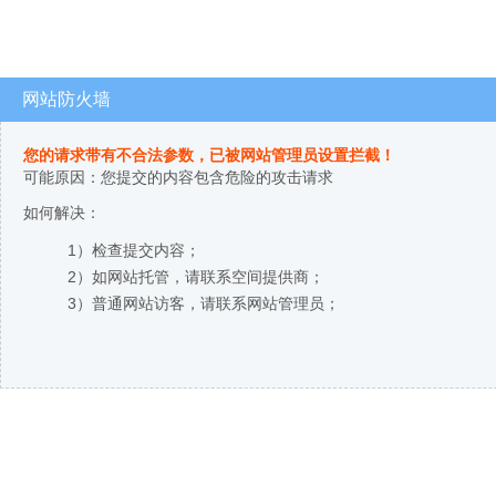
网站防火墙
您的请求带有不合法参数，已被网站管理员设置拦截！
可能原因：您提交的内容包含危险的攻击请求
如何解决：
1）检查提交内容；
2）如网站托管，请联系空间提供商；
3）普通网站访客，请联系网站管理员；