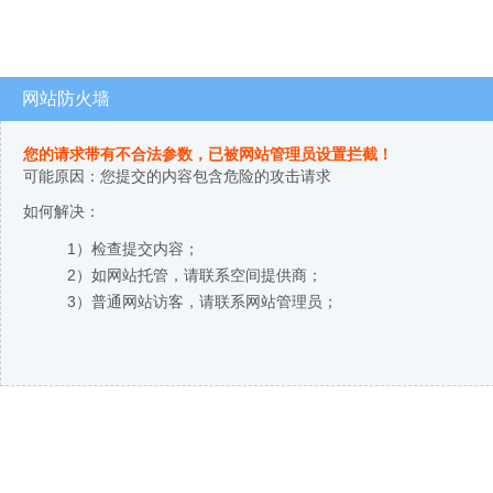
网站防火墙
您的请求带有不合法参数，已被网站管理员设置拦截！
可能原因：您提交的内容包含危险的攻击请求
如何解决：
1）检查提交内容；
2）如网站托管，请联系空间提供商；
3）普通网站访客，请联系网站管理员；