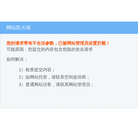
网站防火墙
您的请求带有不合法参数，已被网站管理员设置拦截！
可能原因：您提交的内容包含危险的攻击请求
如何解决：
1）检查提交内容；
2）如网站托管，请联系空间提供商；
3）普通网站访客，请联系网站管理员；