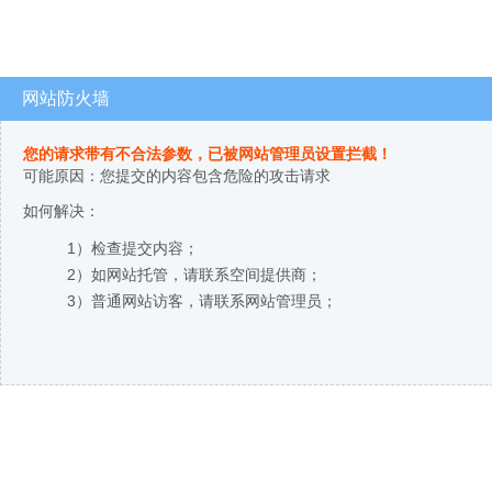
网站防火墙
您的请求带有不合法参数，已被网站管理员设置拦截！
可能原因：您提交的内容包含危险的攻击请求
如何解决：
1）检查提交内容；
2）如网站托管，请联系空间提供商；
3）普通网站访客，请联系网站管理员；