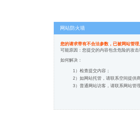
网站防火墙
您的请求带有不合法参数，已被网站管理
可能原因：您提交的内容包含危险的攻击
如何解决：
1）检查提交内容；
2）如网站托管，请联系空间提供
3）普通网站访客，请联系网站管