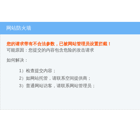
网站防火墙
您的请求带有不合法参数，已被网站管理员设置拦截！
可能原因：您提交的内容包含危险的攻击请求
如何解决：
1）检查提交内容；
2）如网站托管，请联系空间提供商；
3）普通网站访客，请联系网站管理员；