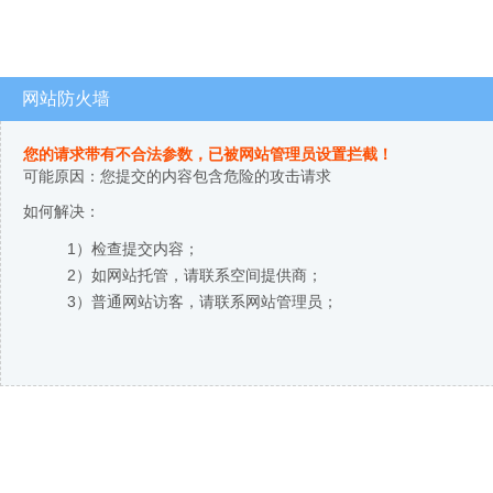
网站防火墙
您的请求带有不合法参数，已被网站管理员设置拦截！
可能原因：您提交的内容包含危险的攻击请求
如何解决：
1）检查提交内容；
2）如网站托管，请联系空间提供商；
3）普通网站访客，请联系网站管理员；