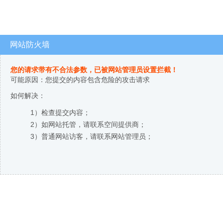
网站防火墙
您的请求带有不合法参数，已被网站管理员设置拦截！
可能原因：您提交的内容包含危险的攻击请求
如何解决：
1）检查提交内容；
2）如网站托管，请联系空间提供商；
3）普通网站访客，请联系网站管理员；