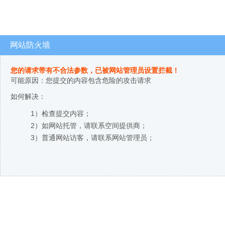
网站防火墙
您的请求带有不合法参数，已被网站管理员设置拦截！
可能原因：您提交的内容包含危险的攻击请求
如何解决：
1）检查提交内容；
2）如网站托管，请联系空间提供商；
3）普通网站访客，请联系网站管理员；